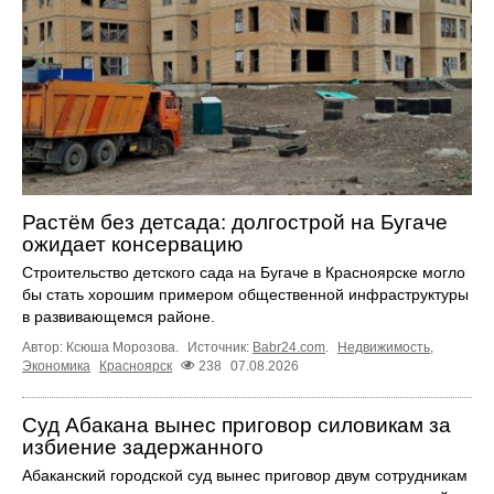
Растём без детсада: долгострой на Бугаче
ожидает консервацию
Строительство детского сада на Бугаче в Красноярске могло
бы стать хорошим примером общественной инфраструктуры
в развивающемся районе.
Автор: Ксюша Морозова.
Источник:
Babr24.com
.
Недвижимость
,
Экономика
Красноярск
238
07.08.2026
Суд Абакана вынес приговор силовикам за
избиение задержанного
Абаканский городской суд вынес приговор двум сотрудникам