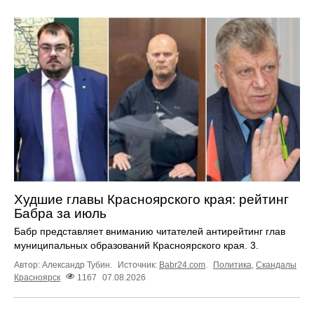
Худшие главы Красноярского края: рейтинг
Бабра за июль
Бабр представляет вниманию читателей антирейтинг глав
муниципальных образований Красноярского края. 3.
Автор: Александр Тубин.
Источник:
Babr24.com
.
Политика
,
Скандалы
Красноярск
1167
07.08.2026