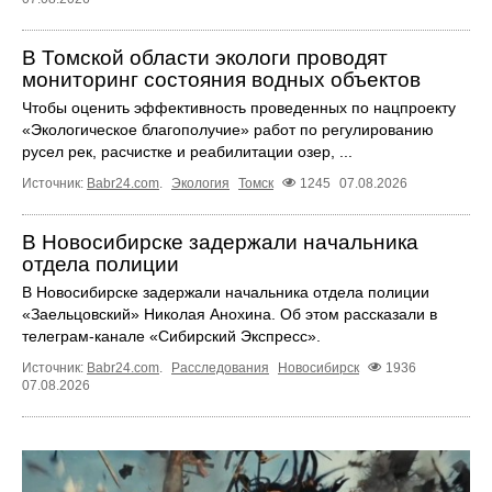
В Томской области экологи проводят
мониторинг состояния водных объектов
Чтобы оценить эффективность проведенных по нацпроекту
«Экологическое благополучие» работ по регулированию
русел рек, расчистке и реабилитации озер, ...
Источник:
Babr24.com
.
Экология
Томск
1245
07.08.2026
В Новосибирске задержали начальника
отдела полиции
В Новосибирске задержали начальника отдела полиции
«Заельцовский» Николая Анохина. Об этом рассказали в
телеграм-канале «Сибирский Экспресс».
Источник:
Babr24.com
.
Расследования
Новосибирск
1936
07.08.2026