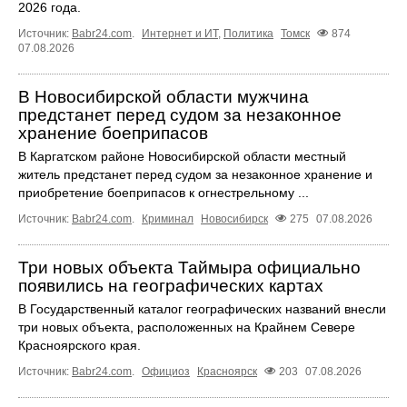
2026 года.
Источник:
Babr24.com
.
Интернет и ИТ
,
Политика
Томск
874
07.08.2026
В Новосибирской области мужчина
предстанет перед судом за незаконное
хранение боеприпасов
В Каргатском районе Новосибирской области местный
житель предстанет перед судом за незаконное хранение и
приобретение боеприпасов к огнестрельному ...
Источник:
Babr24.com
.
Криминал
Новосибирск
275
07.08.2026
Три новых объекта Таймыра официально
появились на географических картах
В Государственный каталог географических названий внесли
три новых объекта, расположенных на Крайнем Севере
Красноярского края.
Источник:
Babr24.com
.
Официоз
Красноярск
203
07.08.2026