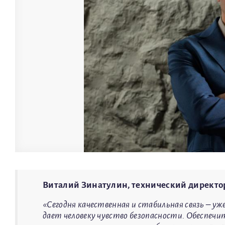
Виталий Зинатулин, технический директор
«Сегодня качественная и стабильная связь – уже
дает человеку чувство безопасности. Обеспечи