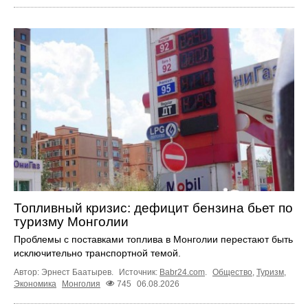
Топливный кризис: дефицит бензина бьет по
туризму Монголии
Проблемы с поставками топлива в Монголии перестают быть
исключительно транспортной темой.
Автор: Эрнест Баатырев.
Источник:
Babr24.com
.
Общество
,
Туризм
,
Экономика
Монголия
745
06.08.2026