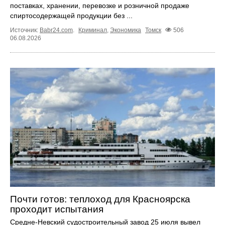
поставках, хранении, перевозке и розничной продаже
спиртосодержащей продукции без ...
Источник:
Babr24.com
.
Криминал
,
Экономика
Томск
506
06.08.2026
Почти готов: теплоход для Красноярска
проходит испытания
Средне-Невский судостроительный завод 25 июля вывел