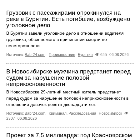
Грузовик с пассажирами опрокинулся на
реке в Бурятии. Есть погибшие, возбуждено
уголовное дело
В Бурятии завели уголовное дело в отношении водителя
грузовика, обвиняемого в причинении смерти по
неосторожности.
Источник:
Babr24.com
.
Происшествия
Бурятия
655
06.08.2026
В Новосибирске мужчина предстанет перед
судом за нарушение половой
неприкосновенности
В Новосибирске 29-летний местный житель предстанет
перед судом за нарушение половой неприкосновенности в
отношении девочек девяти-двенадцати лет.
Источник:
Babr24.com
.
Криминал
,
Расследования
Новосибирск
2307
06.08.2026
Проект за 7,5 миллиарда: под Красноярском