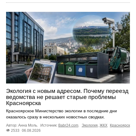
Экология с новым адресом. Почему переезд
ведомства не решает старые проблемы
Красноярска
Красноярское Министерство экологии в последние дни
оказалось сразу в нескольких новостных сводках.
Автор: Анна Моль.
Источник:
Babr24.com
.
Экология
,
ЖКХ
Красноярск
2533
06.08.2026