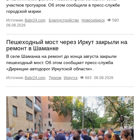
участков тротуаров. Об этом сообщили в пресс-службе
городской мэрии.
Источник:
Babr24.com
.
Благоустройство
Новосибирск
580
06.08.2026
Пешеходный мост через Иркут закрыли на
ремонт в Шаманке
В селе Шаманка на ремонт до конца августа закрыли
пешеходный мост. Об этом сообщает пресс‑служба
«Дирекции автодорог Иркутской области».
Источник:
Babr24.com
.
Туризм
Иркутск
683
06.08.2026