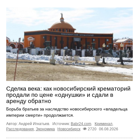
Сделка века: как новосибирский крематорий
продали по цене «однушки» и сдали в
аренду обратно
Борьба братьев за наследство новосибирского «владельца
империи смерти» продолжается.
Автор: Андрей Игнатьев.
Источник:
Babr24.com
.
Криминал
,
Расследования
,
Экономика
Новосибирск
2720
06.08.2026