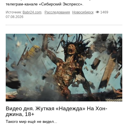
телеграм-канале «Сибирский Экспресс».
Источник:
Babr24.com
.
Расследования
Новосибирск
1469
07.08.2026
Видео дня. Жуткая «Надежда» На Хон-
джина, 18+
Такого мир ещё не видел...