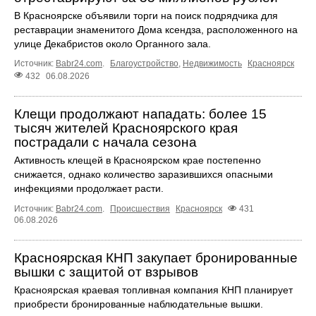
В Красноярске объявили торги на поиск подрядчика для
реставрации знаменитого Дома ксендза, расположенного на
улице Декабристов около Органного зала.
Источник:
Babr24.com
.
Благоустройство
,
Недвижимость
Красноярск
432
06.08.2026
Клещи продолжают нападать: более 15
тысяч жителей Красноярского края
пострадали с начала сезона
Активность клещей в Красноярском крае постепенно
снижается, однако количество заразившихся опасными
инфекциями продолжает расти.
Источник:
Babr24.com
.
Происшествия
Красноярск
431
06.08.2026
Красноярская КНП закупает бронированные
вышки с защитой от взрывов
Красноярская краевая топливная компания КНП планирует
приобрести бронированные наблюдательные вышки.