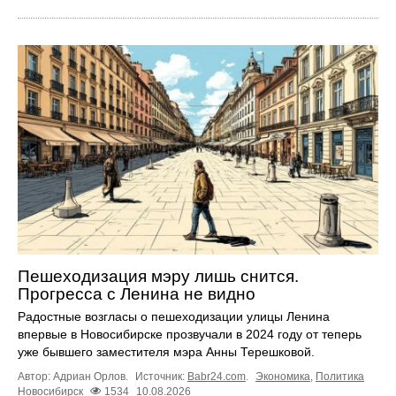
Пешеходизация мэру лишь снится.
Прогресса с Ленина не видно
Радостные возгласы о пешеходизации улицы Ленина
впервые в Новосибирске прозвучали в 2024 году от теперь
уже бывшего заместителя мэра Анны Терешковой.
Автор: Адриан Орлов.
Источник:
Babr24.com
.
Экономика
,
Политика
Новосибирск
1534
10.08.2026