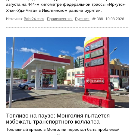
августа на 444-м километре федеральной трассы «Иркутск-
Улан-Удэ-Чита» в Иволгинском районе Бурятии.
Источник:
Babr24.com
.
Происшествия
Бурятия
388
10.08.2026
Топливо на паузе: Монголия пытается
избежать транспортного коллапса
Топливный кризис в Монголии перестал быть проблемой