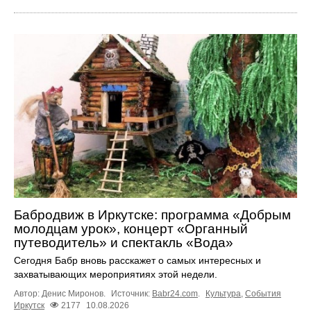
Бабродвиж в Иркутске: программа «Добрым
молодцам урок», концерт «Органный
путеводитель» и спектакль «Вода»
Сегодня Бабр вновь расскажет о самых интересных и
захватывающих мероприятиях этой недели.
Автор: Денис Миронов.
Источник:
Babr24.com
.
Культура
,
События
Иркутск
2177
10.08.2026