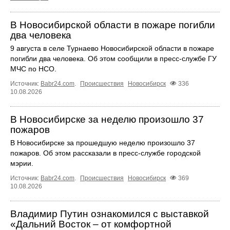
В Новосибирской области в пожаре погибли
два человека
9 августа в селе Турнаево Новосибирской области в пожаре
погибли два человека. Об этом сообщили в пресс-службе ГУ
МЧС по НСО.
Источник:
Babr24.com
.
Происшествия
Новосибирск
336
10.08.2026
В Новосибирске за неделю произошло 37
пожаров
В Новосибирске за прошедшую неделю произошло 37
пожаров. Об этом рассказали в пресс-службе городской
мэрии.
Источник:
Babr24.com
.
Происшествия
Новосибирск
369
10.08.2026
Владимир Путин ознакомился с выставкой
«Дальний Восток – от комфортной