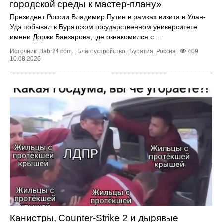
городской среды к мастер-плану»
Президент России Владимир Путин в рамках визита в Улан-
Удэ побывал в Бурятском государственном университете
имени Доржи Банзарова, где ознакомился с ...
Источник:
Babr24.com
.
Благоустройство
Бурятия
,
Россия
409
10.08.2026
Канистры, Counter-Strike 2 и дырявые