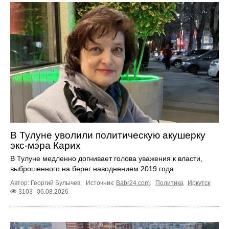
В Тулуне уволили политическую акушерку
экс-мэра Карих
В Тулуне медленно догнивает голова уважения к власти,
выброшенного на берег наводнением 2019 года.
Автор: Георгий Булычев.
Источник:
Babr24.com
.
Политика
Иркутск
3103
06.08.2026