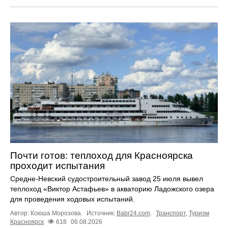
Почти готов: теплоход для Красноярска
проходит испытания
Средне-Невский судостроительный завод 25 июля вывел
теплоход «Виктор Астафьев» в акваторию Ладожского озера
для проведения ходовых испытаний.
Автор: Ксюша Морозова.
Источник:
Babr24.com
.
Транспорт
,
Туризм
Красноярск
618
06.08.2026