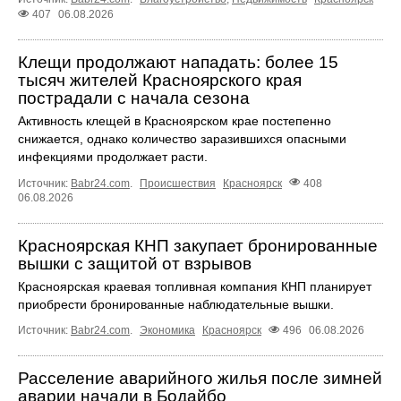
407
06.08.2026
Клещи продолжают нападать: более 15
тысяч жителей Красноярского края
пострадали с начала сезона
Активность клещей в Красноярском крае постепенно
снижается, однако количество заразившихся опасными
инфекциями продолжает расти.
Источник:
Babr24.com
.
Происшествия
Красноярск
408
06.08.2026
Красноярская КНП закупает бронированные
вышки с защитой от взрывов
Красноярская краевая топливная компания КНП планирует
приобрести бронированные наблюдательные вышки.
Источник:
Babr24.com
.
Экономика
Красноярск
496
06.08.2026
Расселение аварийного жилья после зимней
аварии начали в Бодайбо