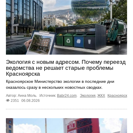
Экология с новым адресом. Почему переезд
ведомства не решает старые проблемы
Красноярска
Красноярское Министерство экологии в последние дни
оказалось сразу в нескольких новостных сводках.
Автор: Анна Моль.
Источник:
Babr24.com
.
Экология
,
ЖКХ
Красноярск
2351
06.08.2026