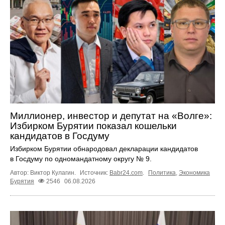
Миллионер, инвестор и депутат на «Волге»:
Избирком Бурятии показал кошельки
кандидатов в Госдуму
Избирком Бурятии обнародовал декларации кандидатов
в Госдуму по одномандатному округу № 9.
Автор: Виктор Кулагин.
Источник:
Babr24.com
.
Политика
,
Экономика
Бурятия
2546
06.08.2026