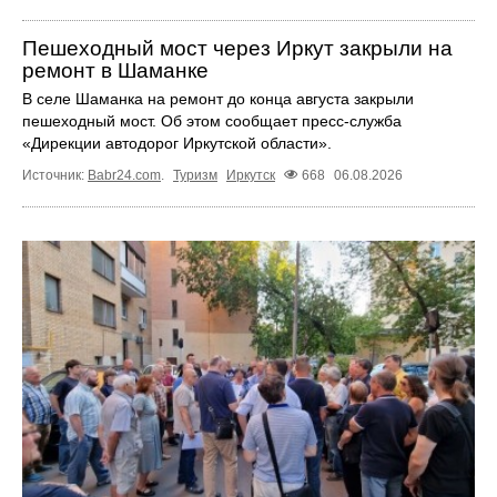
Пешеходный мост через Иркут закрыли на
ремонт в Шаманке
В селе Шаманка на ремонт до конца августа закрыли
пешеходный мост. Об этом сообщает пресс‑служба
«Дирекции автодорог Иркутской области».
Источник:
Babr24.com
.
Туризм
Иркутск
668
06.08.2026