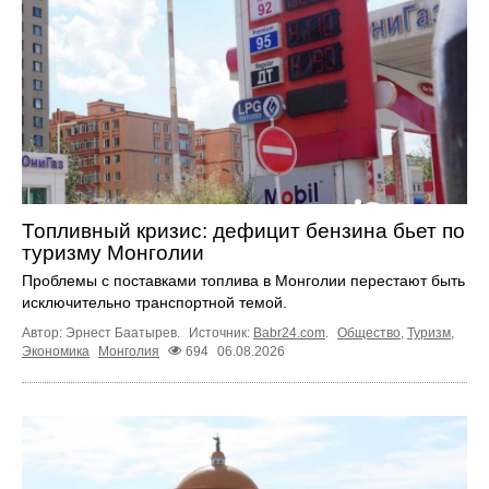
Топливный кризис: дефицит бензина бьет по
туризму Монголии
Проблемы с поставками топлива в Монголии перестают быть
исключительно транспортной темой.
Автор: Эрнест Баатырев.
Источник:
Babr24.com
.
Общество
,
Туризм
,
Экономика
Монголия
694
06.08.2026