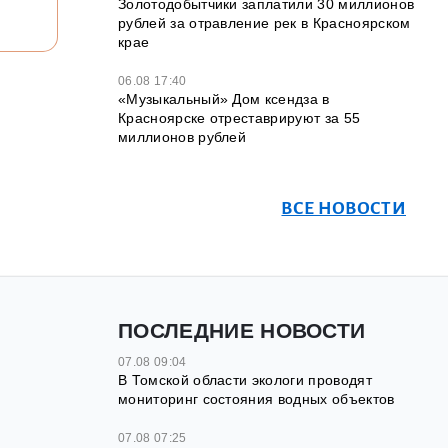
Золотодобытчики заплатили 30 миллионов
рублей за отравление рек в Красноярском
крае
06.08 17:40
«Музыкальный» Дом ксендза в
Красноярске отреставрируют за 55
миллионов рублей
ВСЕ НОВОСТИ
ПОСЛЕДНИЕ НОВОСТИ
07.08 09:04
В Томской области экологи проводят
мониторинг состояния водных объектов
07.08 07:25