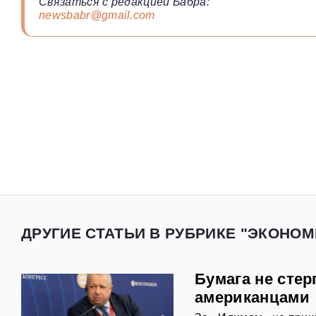
Связаться с редакцией Бабра:
newsbabr@gmail.com
ДРУГИЕ СТАТЬИ В РУБРИКЕ "ЭКОНОМ
Бумага не стер
американцами