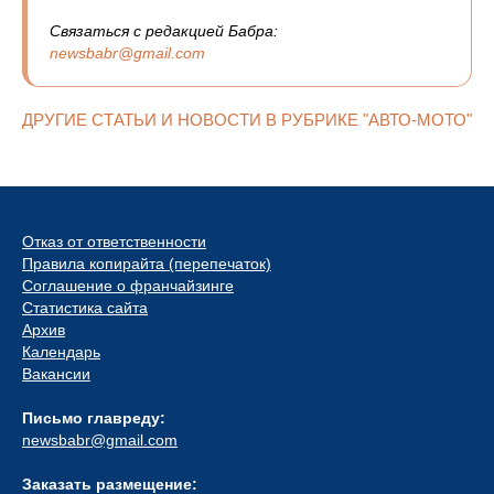
Связаться с редакцией Бабра:
newsbabr@gmail.com
ДРУГИЕ СТАТЬИ И НОВОСТИ В РУБРИКЕ "АВТО-МОТО"
Отказ от ответственности
Правила копирайта (перепечаток)
Соглашение о франчайзинге
Статистика сайта
Архив
Календарь
Вакансии
Письмо главреду:
newsbabr@gmail.com
Заказать размещение: