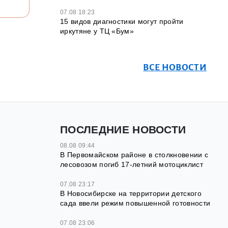
07.08 18:23
15 видов диагностики могут пройти
иркутяне у ТЦ «Бум»
ВСЕ НОВОСТИ
ПОСЛЕДНИЕ НОВОСТИ
08.08 09:44
В Первомайском районе в столкновении с
лесовозом погиб 17-летний мотоциклист
07.08 23:17
В Новосибирске на территории детского
сада ввели режим повышенной готовности
07.08 23:06