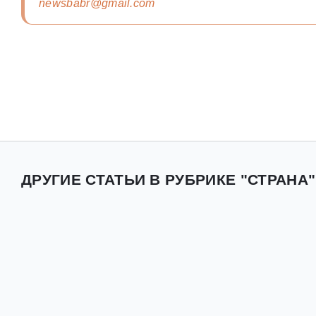
newsbabr@gmail.com
ДРУГИЕ СТАТЬИ В РУБРИКЕ "СТРАНА"