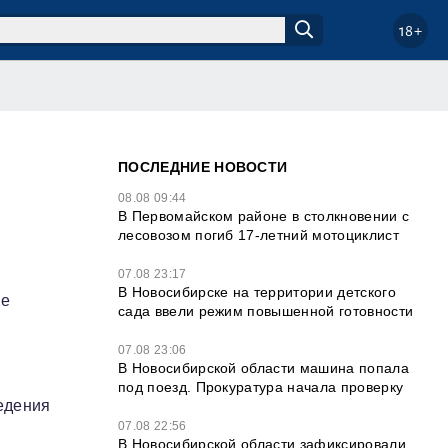
18+
ПОСЛЕДНИЕ НОВОСТИ
08.08 09:44
В Первомайском районе в столкновении с
лесовозом погиб 17-летний мотоциклист
07.08 23:17
В Новосибирске на территории детского
ие
сада ввели режим повышенной готовности
07.08 23:06
В Новосибирской области машина попала
под поезд. Прокуратура начала проверку
ведения
07.08 22:56
В Новосибирской области зафиксировали