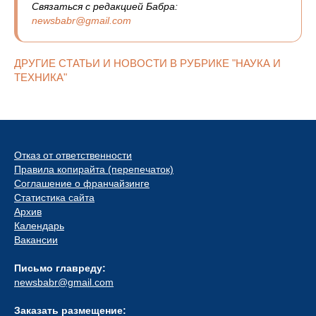
Связаться с редакцией Бабра:
newsbabr@gmail.com
ДРУГИЕ СТАТЬИ И НОВОСТИ В РУБРИКЕ "НАУКА И
ТЕХНИКА"
Отказ от ответственности
Правила копирайта (перепечаток)
Соглашение о франчайзинге
Статистика сайта
Архив
Календарь
Вакансии
Письмо главреду:
newsbabr@gmail.com
Заказать размещение: