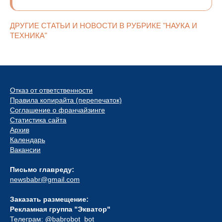
ДРУГИЕ СТАТЬИ И НОВОСТИ В РУБРИКЕ "НАУКА И
ТЕХНИКА"
Отказ от ответственности
Правила копирайта (перепечаток)
Соглашение о франчайзинге
Статистика сайта
Архив
Календарь
Вакансии
Письмо главреду:
newsbabr@gmail.com
Заказать размещение:
Рекламная группа "Экватор"
Телеграм:
@babrobot_bot