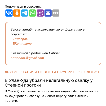
Поделиться в соцсетях:
Также читайте эксклюзивную информацию в
соцсетях:
-
Телеграм
-
ВКонтакте
Связаться с редакцией Бабра:
newsbabr@gmail.com
ДРУГИЕ СТАТЬИ И НОВОСТИ В РУБРИКЕ "ЭКОЛОГИЯ"
В Улан-Удэ убрали нелегальную свалку у
Степной протоки
В Улан-Удэ в рамках экологической акции «Чистый четверг»
ликвидировали свалку на Левом берегу близ Степной
протоки.