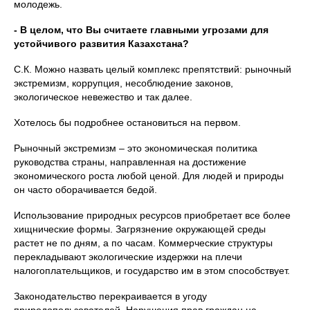
молодежь.
- В целом, что Вы считаете главными угрозами для
устойчивого развития Казахстана?
С.К. Можно назвать целый комплекс препятствий: рыночный
экстремизм, коррупция, несоблюдение законов,
экологическое невежество и так далее.
Хотелось бы подробнее остановиться на первом.
Рыночный экстремизм – это экономическая политика
руководства страны, направленная на достижение
экономического роста любой ценой. Для людей и природы
он часто оборачивается бедой.
Использование природных ресурсов приобретает все более
хищнические формы. Загрязнение окружающей среды
растет не по дням, а по часам. Коммерческие структуры
перекладывают экологические издержки на плечи
налогоплательщиков, и государство им в этом способствует.
Законодательство перекраивается в угоду