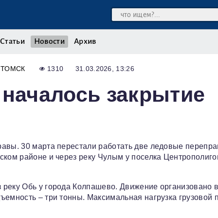
Статьи
Новости
Архив
ТОМСК
1310
31.03.2026, 13:26
 началось закрытие
равы. 30 марта перестали работать две ледовые перепра
ском районе и через реку Чулым у поселка Центрополиго
 реку Обь у города Колпашево. Движение организовано 
ъемность – три тонны. Максимальная нагрузка грузовой 