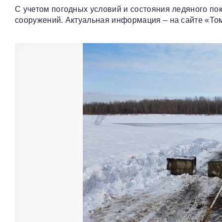
С учетом погодных условий и состояния ледяного по
сооружений. Актуальная информация – на сайте «То