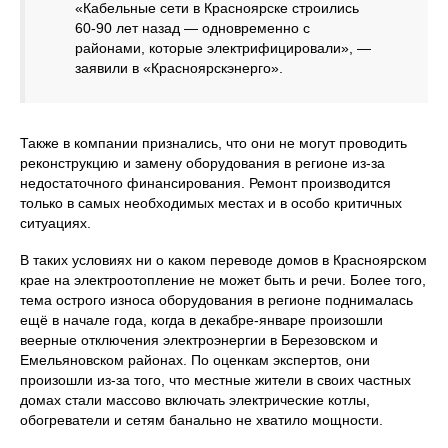
«Кабельные сети в Красноярске строились
60-90 лет назад — одновременно с
районами, которые электрифицировали», —
заявили в «Красноярскэнерго».
Также в компании признались, что они не могут проводить
реконструкцию и замену оборудования в регионе из-за
недостаточного финансирования. Ремонт производится
только в самых необходимых местах и в особо критичных
ситуациях.
В таких условиях ни о каком переводе домов в Красноярском
крае на электроотопление не может быть и речи. Более того,
тема острого износа оборудования в регионе поднималась
ещё в начале года, когда в декабре-январе произошли
веерные отключения электроэнергии в Березовском и
Емельяновском районах. По оценкам экспертов, они
произошли из-за того, что местные жители в своих частных
домах стали массово включать электрические котлы,
обогреватели и сетям банально не хватило мощности.