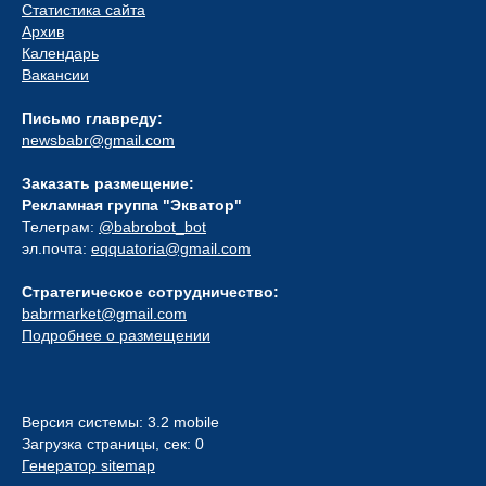
Статистика сайта
Архив
Календарь
Вакансии
Письмо главреду:
newsbabr@gmail.com
Заказать размещение:
Рекламная группа "Экватор"
Телеграм:
@babrobot_bot
эл.почта:
eqquatoria@gmail.com
Стратегическое сотрудничество:
babrmarket@gmail.com
Подробнее о размещении
Версия системы: 3.2 mobile
Загрузка страницы, сек: 0
Генератор sitemap