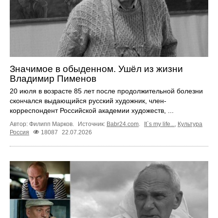
Значимое в обыденном. Ушёл из жизни
Владимир Пименов
20 июля в возрасте 85 лет после продолжительной болезни
скончался выдающийся русский художник, член-
корреспондент Российской академии художеств, ...
Автор: Филипп Марков.
Источник:
Babr24.com
.
It`s my life...
,
Культура
Россия
18087
22.07.2026