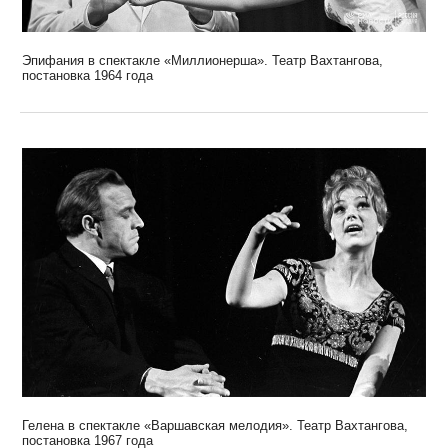
Эпифания в спектакле «Миллионерша». Театр Вахтангова,
постановка 1964 года
Гелена в спектакле «Варшавская мелодия». Театр Вахтангова,
постановка 1967 года