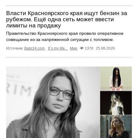
Власти Красноярского края ищут бензин за
рубежом. Ещё одна сеть может ввести
лимиты на продажу
Правительство Красноярского края провело оперативное
совещание из-за напряженной ситуации с топливом.
Источник:
Babr24.com
.
It`s my life...
Мир
1378
25.06.2026