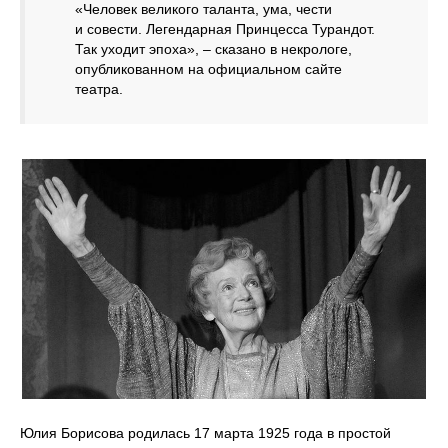
«Человек великого таланта, ума, чести
и совести. Легендарная Принцесса Турандот.
Так уходит эпоха», – сказано в некрологе,
опубликованном на официальном сайте
театра.
Юлия Борисова родилась 17 марта 1925 года в простой