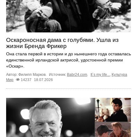
Оскароносная дама с голубями. Ушла из
жизни Бренда Фрикер
Она стала первой в истории и до нынешнего года оставалась
единственной ирландской актрисой, удостоенной премии
«Оскар».
Автор: Филипп Марков.
Источник:
Babr24.com
.
It`s my life...
,
Культура
Мир
14237
18.07.2026