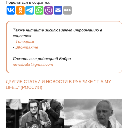
Поделиться в соцсетях:
Также читайте эксклюзивную информацию в
соцсетях:
-
Телеграм
-
ВКонтакте
Связаться с редакцией Бабра:
newsbabr@gmail.com
ДРУГИЕ СТАТЬИ И НОВОСТИ В РУБРИКЕ "IT`S MY
LIFE..." (РОССИЯ)