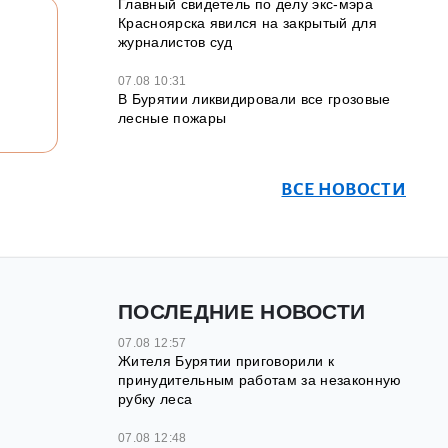
Главный свидетель по делу экс-мэра
Красноярска явился на закрытый для
журналистов суд
07.08 10:31
В Бурятии ликвидировали все грозовые
лесные пожары
ВСЕ НОВОСТИ
ПОСЛЕДНИЕ НОВОСТИ
07.08 12:57
Жителя Бурятии приговорили к
принудительным работам за незаконную
рубку леса
07.08 12:48