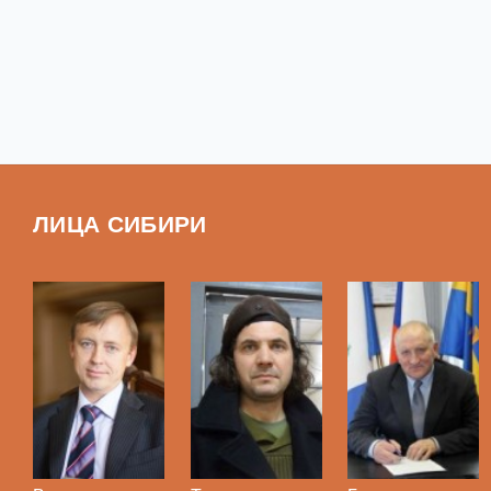
ЛИЦА СИБИРИ