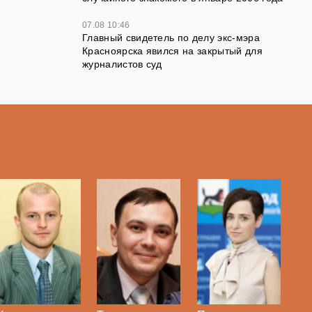
07.08 10:46
Главный свидетель по делу экс-мэра
Красноярска явился на закрытый для
журналистов суд