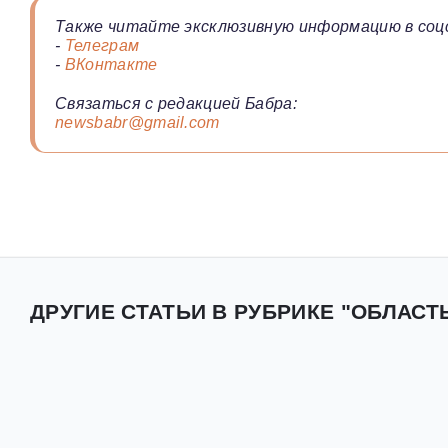
Также читайте эксклюзивную информацию в соц
-
Телеграм
-
ВКонтакте
Связаться с редакцией Бабра:
newsbabr@gmail.com
ДРУГИЕ СТАТЬИ В РУБРИКЕ "ОБЛАСТ