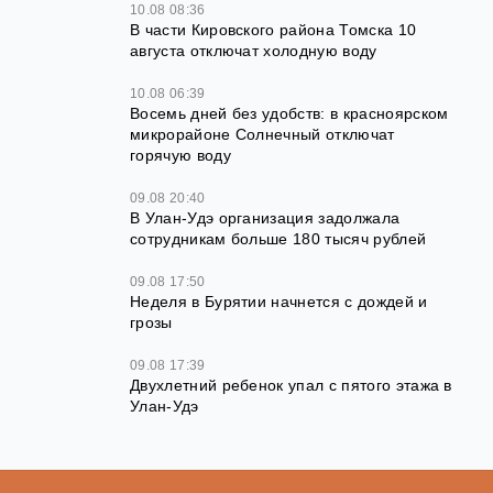
10.08 08:36
В части Кировского района Томска 10
августа отключат холодную воду
10.08 06:39
Восемь дней без удобств: в красноярском
микрорайоне Солнечный отключат
горячую воду
09.08 20:40
В Улан-Удэ организация задолжала
сотрудникам больше 180 тысяч рублей
09.08 17:50
Неделя в Бурятии начнется с дождей и
грозы
09.08 17:39
Двухлетний ребенок упал с пятого этажа в
Улан-Удэ