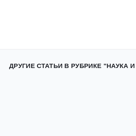
ДРУГИЕ СТАТЬИ В РУБРИКЕ "НАУКА И