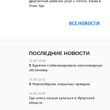
Двухлетний ребенок упал с пятого этажа в
Улан-Удэ
ВСЕ НОВОСТИ
ПОСЛЕДНИЕ НОВОСТИ
10.08 10:58
В Бурятии стабилизировали лесопожарную
обстановку
10.08 10:41
В Новосибирске открылась ярмарка
10.08 09:05
Где опять нельзя купаться в Иркутской
области