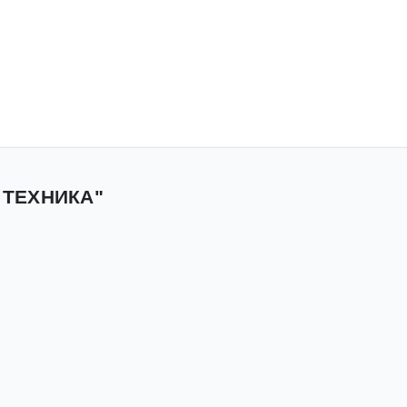
 ТЕХНИКА"