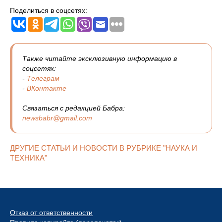
Поделиться в соцсетях:
Также читайте эксклюзивную информацию в
соцсетях:
-
Телеграм
-
ВКонтакте
Связаться с редакцией Бабра:
newsbabr@gmail.com
ДРУГИЕ СТАТЬИ И НОВОСТИ В РУБРИКЕ "НАУКА И
ТЕХНИКА"
Отказ от ответственности