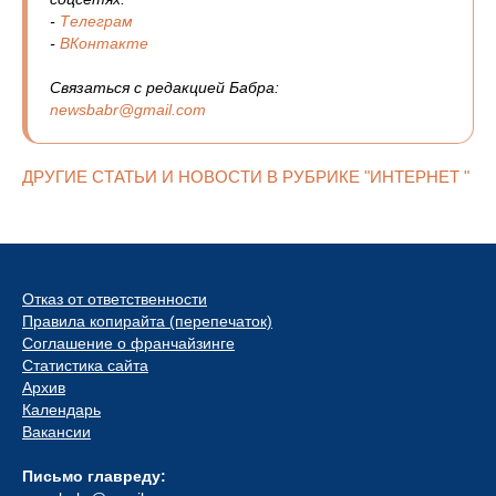
-
Телеграм
-
ВКонтакте
Связаться с редакцией Бабра:
newsbabr@gmail.com
ДРУГИЕ СТАТЬИ И НОВОСТИ В РУБРИКЕ "ИНТЕРНЕТ "
Отказ от ответственности
Правила копирайта (перепечаток)
Соглашение о франчайзинге
Статистика сайта
Архив
Календарь
Вакансии
Письмо главреду: