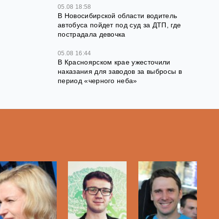
05.08 18:58
В Новосибирской области водитель
автобуса пойдет под суд за ДТП, где
пострадала девочка
05.08 16:44
В Красноярском крае ужесточили
наказания для заводов за выбросы в
период «черного неба»