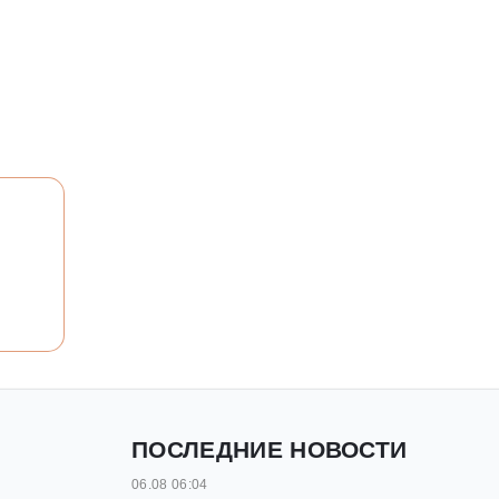
ПОСЛЕДНИЕ НОВОСТИ
06.08 06:04