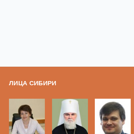
ЛИЦА СИБИРИ