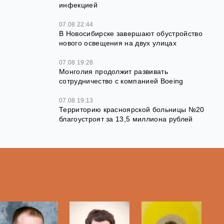
инфекцией
07.08 22:44
В Новосибирске завершают обустройство
нового освещения на двух улицах
07.08 19:28
Монголия продолжит развивать
сотрудничество с компанией Boeing
07.08 19:13
Территорию красноярской больницы №20
благоустроят за 13,5 миллиона рублей