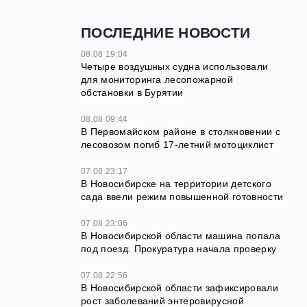
ПОСЛЕДНИЕ НОВОСТИ
08.08 19:04
Четыре воздушных судна использовали
для мониторинга лесопожарной
обстановки в Бурятии
08.08 09:44
В Первомайском районе в столкновении с
лесовозом погиб 17-летний мотоциклист
07.08 23:17
В Новосибирске на территории детского
сада ввели режим повышенной готовности
07.08 23:06
В Новосибирской области машина попала
под поезд. Прокуратура начала проверку
07.08 22:56
В Новосибирской области зафиксировали
рост заболеваний энтеровирусной