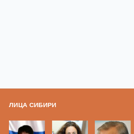
ЛИЦА СИБИРИ