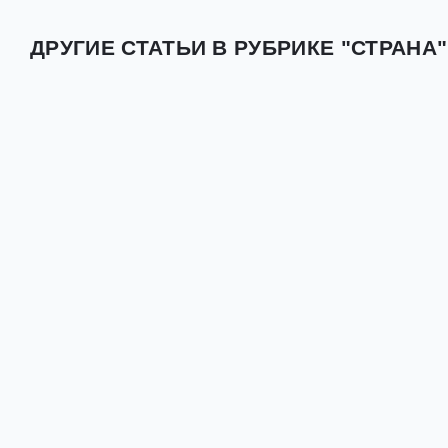
ДРУГИЕ СТАТЬИ В РУБРИКЕ "СТРАНА"