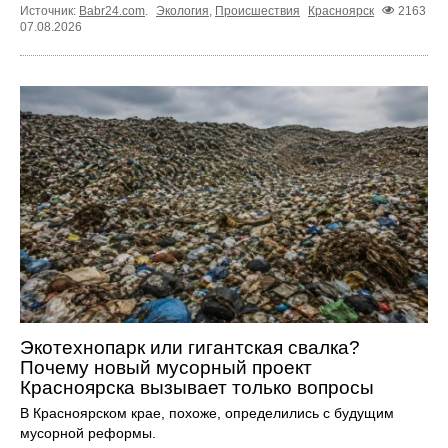
Источник:
Babr24.com
.
Экология
,
Происшествия
Красноярск
2163
07.08.2026
Экотехнопарк или гигантская свалка?
Почему новый мусорный проект
Красноярска вызывает только вопросы
В Красноярском крае, похоже, определились с будущим
мусорной реформы.