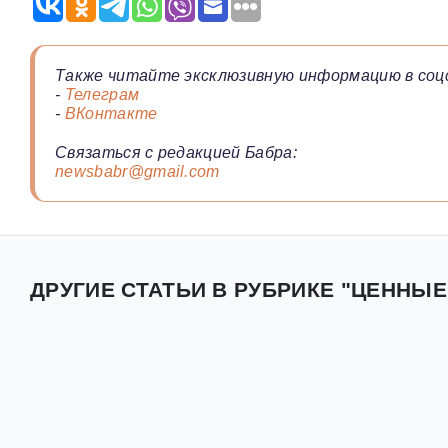
Также читайте эксклюзивную информацию в соц
-
Телеграм
-
ВКонтакте
Связаться с редакцией Бабра:
newsbabr@gmail.com
ДРУГИЕ СТАТЬИ В РУБРИКЕ "ЦЕННЫЕ