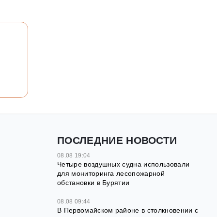
ПОСЛЕДНИЕ НОВОСТИ
08.08 19:04
Четыре воздушных судна использовали
для мониторинга лесопожарной
обстановки в Бурятии
08.08 09:44
В Первомайском районе в столкновении с