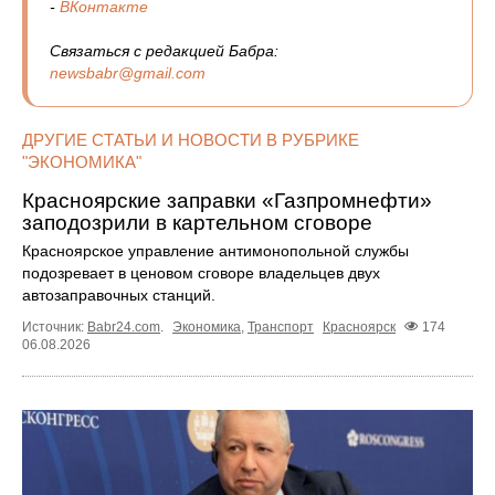
-
ВКонтакте
Связаться с редакцией Бабра:
newsbabr@gmail.com
ДРУГИЕ СТАТЬИ И НОВОСТИ В РУБРИКЕ
"ЭКОНОМИКА"
Красноярские заправки «Газпромнефти»
заподозрили в картельном сговоре
Красноярское управление антимонопольной службы
подозревает в ценовом сговоре владельцев двух
автозаправочных станций.
Источник:
Babr24.com
.
Экономика
,
Транспорт
Красноярск
174
06.08.2026