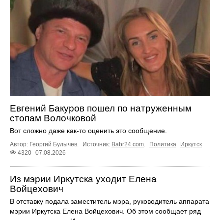
Евгений Бакуров пошел по натруженным
стопам Волочковой
Вот сложно даже как-то оценить это сообщение.
Автор: Георгий Булычев.
Источник:
Babr24.com
.
Политика
Иркутск
4320
07.08.2026
Из мэрии Иркутска уходит Елена
Войцехович
В отставку подала заместитель мэра, руководитель аппарата
мэрии Иркутска Елена Войцехович. Об этом сообщает ряд