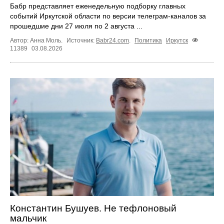
Бабр представляет еженедельную подборку главных
событий Иркутской области по версии телеграм-каналов за
прошедшие дни 27 июля по 2 августа ...
Автор: Анна Моль.
Источник:
Babr24.com
.
Политика
Иркутск
11389
03.08.2026
Константин Бушуев. Не тефлоновый
мальчик