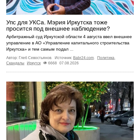
Упс для УКСа. Мэрия Иркутска тоже
просится под внешнее наблюдение?
Арбитражный суд Иркутской области 4 августа ввел внешнее
управление в АО «Управление капитального строительства
Иркутска» и тем самым подал ...
Автор: Глеб Севостьянов.
Источник:
Babr24.com
.
Политика
,
Скандалы
Иркутск
6668
07.08.2026