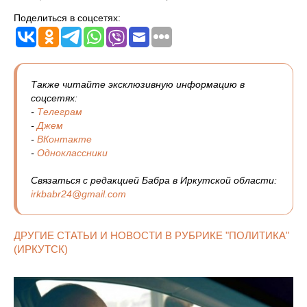
Поделиться в соцсетях:
Также читайте эксклюзивную информацию в
соцсетях:
-
Телеграм
-
Джем
-
ВКонтакте
-
Одноклассники
Связаться с редакцией Бабра в Иркутской области:
irkbabr24@gmail.com
ДРУГИЕ СТАТЬИ И НОВОСТИ В РУБРИКЕ "ПОЛИТИКА"
(ИРКУТСК)