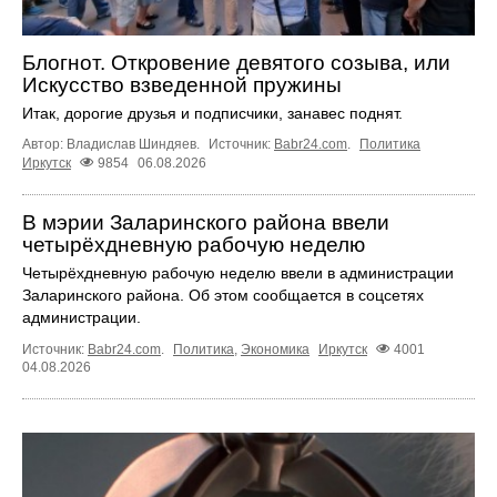
Блогнот. Откровение девятого созыва, или
Искусство взведенной пружины
Итак, дорогие друзья и подписчики, занавес поднят.
Автор: Владислав Шиндяев.
Источник:
Babr24.com
.
Политика
Иркутск
9854
06.08.2026
В мэрии Заларинского района ввели
четырёхдневную рабочую неделю
Четырёхдневную рабочую неделю ввели в администрации
Заларинского района. Об этом сообщается в соцсетях
администрации.
Источник:
Babr24.com
.
Политика
,
Экономика
Иркутск
4001
04.08.2026