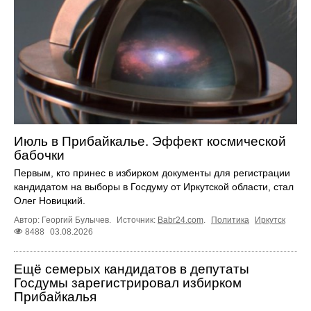
Июль в Прибайкалье. Эффект космической
бабочки
Первым, кто принес в избирком документы для регистрации
кандидатом на выборы в Госдуму от Иркутской области, стал
Олег Новицкий.
Автор: Георгий Булычев.
Источник:
Babr24.com
.
Политика
Иркутск
8488
03.08.2026
Ещё семерых кандидатов в депутаты
Госдумы зарегистрировал избирком
Прибайкалья