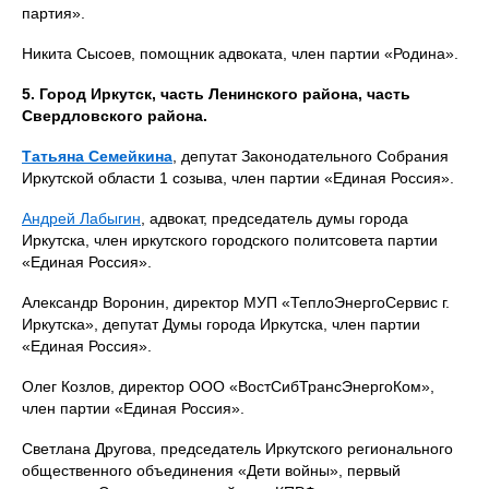
партия».
Никита Сысоев, помощник адвоката, член партии «Родина».
5. Город Иркутск, часть Ленинского района, часть
Свердловского района.
Татьяна Семейкина
, депутат Законодательного Собрания
Иркутской области 1 созыва, член партии «Единая Россия».
Андрей Лабыгин
, адвокат, председатель думы города
Иркутска, член иркутского городского политсовета партии
«Единая Россия».
Александр Воронин, директор МУП «ТеплоЭнергоСервис г.
Иркутска», депутат Думы города Иркутска, член партии
«Единая Россия».
Олег Козлов, директор ООО «ВостСибТрансЭнергоКом»,
член партии «Единая Россия».
Светлана Другова, председатель Иркутского регионального
общественного объединения «Дети войны», первый