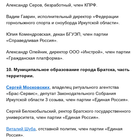
Александр Серов, безработный, член КПРФ.
Вадим Гаврин, исполнительный директор «Федерации
горнолыжного спорта и сноуборда Иркутской области».
Юлия Комендровская, декан БГУЭП, член партии
«Справедливая Россия».
Александр Олейник, директор ООО «Инстрой», член партии
«Гражданская платформа».
10. Муниципальное образование города Братска, часть
территории.
Сергей Московских
, владелец ритуального агентства
«Брас-Сервис», депутат Законодательного Собрания
Иркутской области 3 созыва, член партии «Единая Россия».
Сергей Белокобыльский, ректор Братского государственного
университета, член партии «Единая Россия».
Виталий Шуба
, отставной политик, член партии «Единая
Россия».