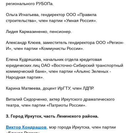
регионального РУБОПа.
Ольга Игнатьева, гендиректор ООО «Правила
строительства», член партии «Умная Россия».
Лидия Кармазиненко, пенсионер.
Александр Клюев, заместитель гендиректора ООО «Регион-
И», член партии «Коммунисты России».
Елена Кудряшова, начальник отдела кредитовая
юридических лиц ОАО «Восточно-Сибирский транспортный
коммерческий банк», член партии «Альянс Зеленых -
Народная партия».
Карина Матвеева, доцент ИрГТУ, член ЛДПР.
Виталий Сидорченко, актер Иркутского драматического
театра, член партии «Патриоты России».
3. Город Иркутск, часть Ленинского района.
Виктор Кондрашов
, мэр города Иркутска, член партии