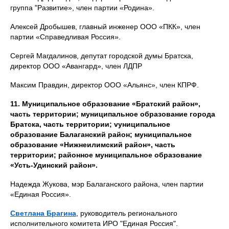
группа "Развитие», член партии «Родина».
Алексей Дробышев, главный инженер ООО «ПКК», член
партии «Справедливая Россия».
Сергей Магдалинов, депутат городской думы Братска,
директор ООО «Авангард», член ЛДПР
Максим Правдин, директор ООО «Альянс», член КПРФ.
11. Муниципальное образование «Братский район»,
часть территории; муниципальное образование города
Братска, часть территории; vуниципальное
образование Балаганский район; муниципальное
образование «Нижнеилимский район», часть
территории; районное муниципальное образование
«Усть-Удинский район».
Надежда Жукова, мэр Балаганского района, член партии
«Единая Россия».
Светлана Брагина
, руководитель регионального
исполнительного комитета ИРО "Единая Россия".