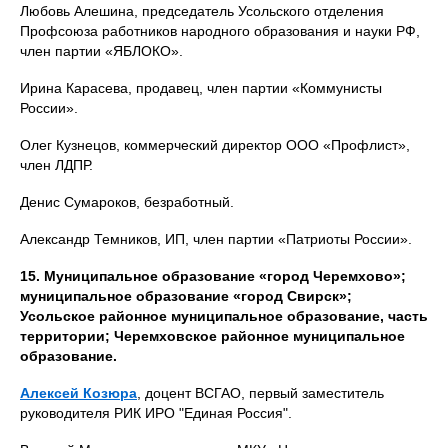
Любовь Алешина, председатель Усольского отделения
Профсоюза работников народного образования и науки РФ,
член партии «ЯБЛОКО».
Ирина Карасева, продавец, член партии «Коммунисты
России».
Олег Кузнецов, коммерческий директор ООО «Профлист»,
член ЛДПР.
Денис Сумароков, безработный.
Александр Темников, ИП, член партии «Патриоты России».
15. Муниципальное образование «город Черемхово»;
муниципальное образование «город Свирск»;
Усольское районное муниципальное образование, часть
территории; Черемховское районное муниципальное
образование.
Алексей Козюра
, доцент ВСГАО, первый заместитель
руководителя РИК ИРО "Единая Россия".