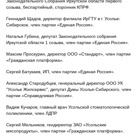
Законодательного Собрания Иркутской области первого
созыва, беспартийный, сторонник КПРФ.
Геннадий Щадов, директор филиала ИрГТУ в г. Усолье-
Сибирское, член партии «Единая Россия».
Наталья Губина, депутат Законодательного собрания
Иркутской области 1 созыва, член партии «Единая Россия».
Максим Проскурин, директор ООО «Стандарт», член партии
«Гражданская платформа».
Сергей Батукаев, ИП, член партии «Единая Россия».
Александр Стародубцев, генеральный директор ООО УК
"Усолье Жилсервис", депутат Думы Усолья-Сибирского, член
партии «Справедливая Россия».
Вадим Кучаров, главный врач Усольской стоматологической
поликлиники, член ЛДПР.
Сергей Мельников, гендиректор ЗАО «Усольские
мясопродукты», член партии «Гражданская платформа».