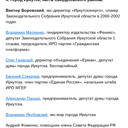
Виктор Боровский
, экс-директор «Иркутскэнерго», спикер
Законодательного Собрания Иркутской области в 2000-2002
годах.
Владимир Матиенко
, гендиректор издательства «Феникс»,
депутат Законодательного Собрания Иркутской области 1
созыва, председатель ИРО партии «Гражданская
платформа».
Олег Геевский
, директор объединения «Ермак», депутат
думы города Иркутска. Беспартийный.
Евгений Стекачев
, предприниматель, депутат думы города
Иркутска, член партии «Единая Россия», начальник штаба
ИРО МГЕР.
Александр Панько
, предприниматель, депутат думы города
Иркутска.
Владимир Якубовский
, экс-мэр города Иркутска.
Андрей Фоменко, помощник члена Совета Федерации РФ