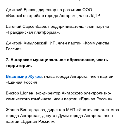
Дмитрий Ершов, директор по развитию ООО
«ВостокГосстрой» в городе Ангарске, член ЛДПР.
Евгений Сарсенбаев, предприниматель, член партии
«Гражданская платформа».
Дмитрий Хмыловский, ИП, член партии «Коммунисты
России».
7. Ангарское муниципальное образование, часть
территории.
Владимир Жуков
, глава города Ангарска, член партии
«Единая Россия».
Виктор Шопен, экс-директор Ангарского электролизно-
химического комбината, член партии «Единая Россия».
Жанна Виноградова, директор МУП «Ипотечное агентство
города Ангарска», депутат Думы города Ангарска, член
партии «Единая Россия».