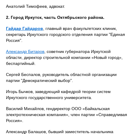
Анатолий Тимофеев, адвокат.
2. Город Иркутск, часть Октябрьского района.
Гайдар Гайдаров
, главный врач факультетских клиник,
секретарь Иркутского городского отделения партии "Единая
Россия".
Александр Битаров
, советник губернатора Иркутской
области, директор строительной компании «Новый город»,
беспартийный.
Сергей Беспалов, руководитель областной организации
партии "Демократический выбор".
Игорь Бычков, заведующий кафедрой теории систем
Иркутского государственного университета.
Василий Михайлов, гендиректор ООО «Байкальская
электротехническая компания», член партии «Справедливая
Россия».
Александр Балашов, бывший заместитель начальника