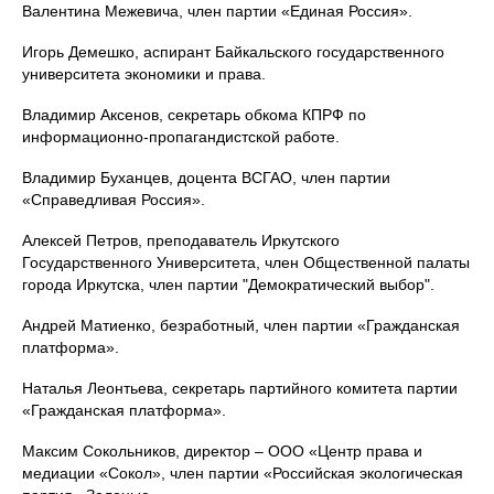
Валентина Межевича, член партии «Единая Россия».
Игорь Демешко, аспирант Байкальского государственного
университета экономики и права.
Владимир Аксенов, секретарь обкома КПРФ по
информационно-пропагандистской работе.
Владимир Буханцев, доцента ВСГАО, член партии
«Справедливая Россия».
Алексей Петров, преподаватель Иркутского
Государственного Университета, член Общественной палаты
города Иркутска, член партии "Демократический выбор".
Андрей Матиенко, безработный, член партии «Гражданская
платформа».
Наталья Леонтьева, секретарь партийного комитета партии
«Гражданская платформа».
Максим Сокольников, директор – ООО «Центр права и
медиации «Сокол», член партии «Российская экологическая