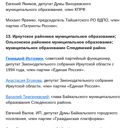
Евгений Якимов, депутат Думы Вихоревского
муниципального образования, член КПРФ.
Михаил Яремко, председатель Тайшетского РО ВДПО, член
партии «Патриоты России».
13. Иркутское районное муниципальное образование;
Ольхонское районное муниципальное образование;
муниципальное образование Слюдянский район
Геннадий Истомин
, советский партийный функционер,
депутат Законодательного собрания Иркутской области с
1994 года, член партии «Единая Россия».
Анастасия Егорова
, депутат Законодательного собрания
Иркутской области, член партии «Единая Россия».
Василий Темгеневский
, глава Байкальского муниципального
образования Слюдянского района.
Евгений Валов, ИП, депутат Думы Байкальского городского
поселения, член партии «Гражданская платформа».