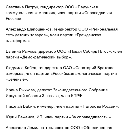
Светлана Петрук, гендиректор ООО «Падунская
коммунальная компания», член партии «Справедливая
Россия».
Александр Шапошников, гендиректор ООО «Региональная
сеть детских товаров», член партии «Гражданская
платформа».
Евгений Рыжков, директор ООО «Новая Сибирь Плюс», член
партии «Демократический выбор».
Людмила Кобец, гендиректор ОАО «Санаторий Братское
взморье», член партии «Российская экологическая партия
«Зеленые».
Ирина Рычкова, депутат Законодательного Собрания
Иркутской области 3 созыва, член КПРФ.
Николай Бабин, инженер, член партии «Патриоты России».
Юрий Баженов, ИП, член партии «За справедливость!»
Александр Демидов, гендиректор ООО «Объединенная