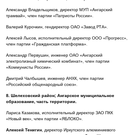
Александр Владельщиков, директор МУП «Ангарский
трамвай», член партии «Патриоты России».
Валерий Курочкин, гендиректор ОАО «Завод РТА».
Алексей Лысов, исполнительный директор ООО «Прогресс»,
член партии «Гражданская платформа».
Александр Первушин, инженер ОАО «Ангарский
электролизный химический комбинат», член партии
«Коммунисты России».
Дмитрий Чалбышев, инженер АНХК, член партии
«Российский общенародный союз».
8. Шелеховский район; Ангарское муниципальное
образование, часть территории.
Лариса Казакова, исполнительный директор ЗАО ПКК
«Новый век», член партии «ЯБЛОКО».
Алексей Тенигин
, директор Иркутского алюминиевого