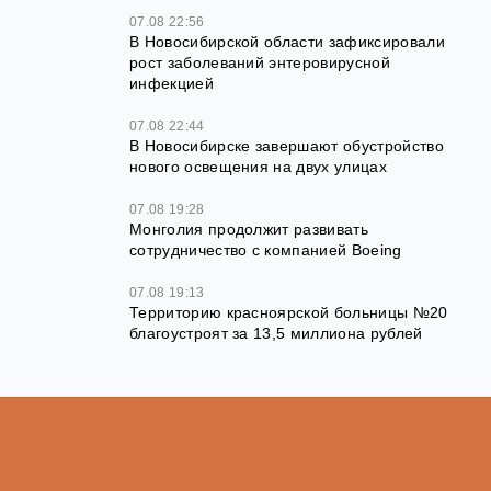
07.08 22:56
В Новосибирской области зафиксировали
рост заболеваний энтеровирусной
инфекцией
07.08 22:44
В Новосибирске завершают обустройство
нового освещения на двух улицах
07.08 19:28
Монголия продолжит развивать
сотрудничество с компанией Boeing
07.08 19:13
Территорию красноярской больницы №20
благоустроят за 13,5 миллиона рублей