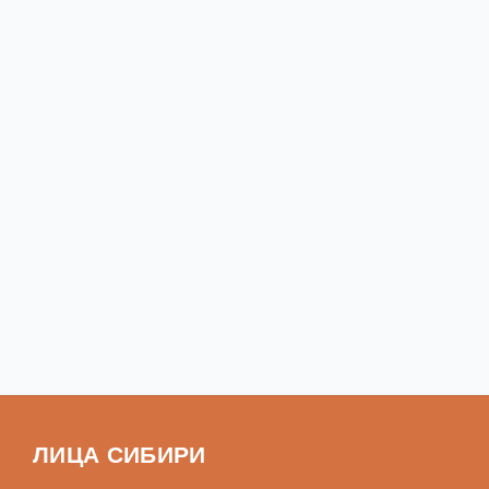
ЛИЦА СИБИРИ