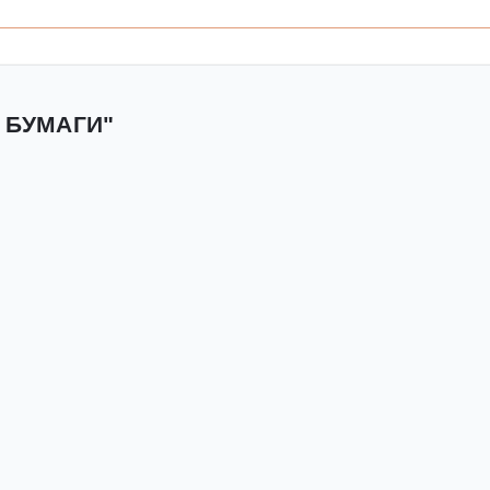
 БУМАГИ"