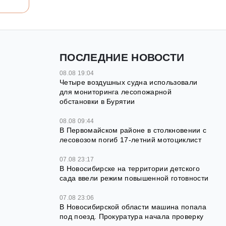
ПОСЛЕДНИЕ НОВОСТИ
08.08 19:04
Четыре воздушных судна использовали
для мониторинга лесопожарной
обстановки в Бурятии
08.08 09:44
В Первомайском районе в столкновении с
лесовозом погиб 17-летний мотоциклист
07.08 23:17
В Новосибирске на территории детского
сада ввели режим повышенной готовности
07.08 23:06
В Новосибирской области машина попала
под поезд. Прокуратура начала проверку