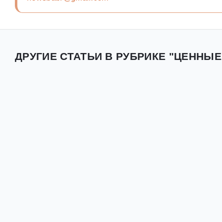
ДРУГИЕ СТАТЬИ В РУБРИКЕ "ЦЕННЫЕ