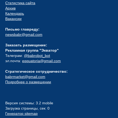
Статистика сайта
Архив
Календарь
Вакансии
Письмо главреду:
newsbabr@gmail.com
Заказать размещение:
Рекламная группа "Экватор"
Телеграм:
@babrobot_bot
эл.почта:
eqquatoria@gmail.com
Стратегическое сотрудничество:
babrmarket@gmail.com
Подробнее о размещении
Версия системы: 3.2 mobile
Загрузка страницы, сек: 0
Генератор sitemap