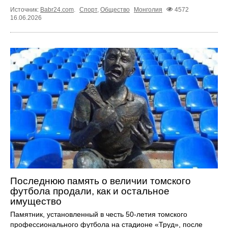
Источник:
Babr24.com
.
Спорт
,
Общество
Монголия
4572
16.06.2026
Последнюю память о величии томского
футбола продали, как и остальное
имущество
Памятник, установленный в честь 50-летия томского
профессионального футбола на стадионе «Труд», после