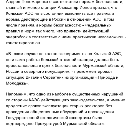
Андрея Пономаренко о соответствии нормам безопасности,
главный инженер станции Александр Ионов признал, что
Кольская АЭС не в состоянии выполнить все правила и
нормы, действующие в России в отношении АЭС, в том
числе правила и нормы безопасности: «Федеральных
правил и норм так много, что привести действующий
энергоблок в соответствие с ними практически невозможно» -
констатировал он.
«В таком случае не только эксперименты на Кольской АЭС,
но и сама работа Кольской атомной станции должна быть
приостановлена в целях безопасности Мурманской области,
России и северного полушария», - прокомментировал
ситуацию Виталий Серветник из организации «Природа и
Молодёжь».
Напомним, что одно из наиболее существенных нарушений
со стороны КАЭС действующего законодательства, а именно
продление сроков эксплуатации старых реакторов без
проведения общественных обсуждений и прохождения
Государственной экологической экспертизы было
подтверждено Прокуратурой Мурманской области.