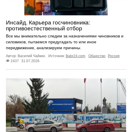
Инсайд. Карьера госчиновника:
противоестественный отбор
Все мы внимательно следим за назначениями чиновников и
силовиков, пытаемся предугадать то или иное
передвижение, анализируем причины.
Автор: Василий Чайкин.
Источник:
Babr24.com
.
Общество
Россия
2437
31.07.2026