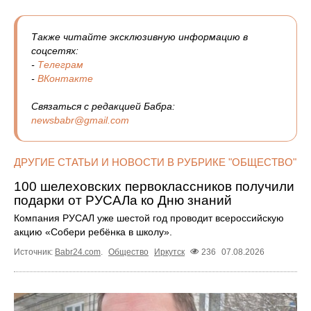
Также читайте эксклюзивную информацию в
соцсетях:
-
Телеграм
-
ВКонтакте
Связаться с редакцией Бабра:
newsbabr@gmail.com
ДРУГИЕ СТАТЬИ И НОВОСТИ В РУБРИКЕ "ОБЩЕСТВО"
100 шелеховских первоклассников получили
подарки от РУСАЛа ко Дню знаний
Компания РУСАЛ уже шестой год проводит всероссийскую
акцию «Собери ребёнка в школу».
Источник:
Babr24.com
.
Общество
Иркутск
236
07.08.2026