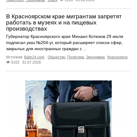
В Красноярском крае мигрантам запретят
работать в музеях и на пищевых
производствах
Губернатор Красноярского края Михаил Котюков 29 июля
подписал указ №204-уг, который расширяет список сфер,
закрытых для иностранных граждан с ...
Источник:
Babr24.com
.
Общество
,
Политика
,
Экономика
Красноярск
5102
31.07.2026