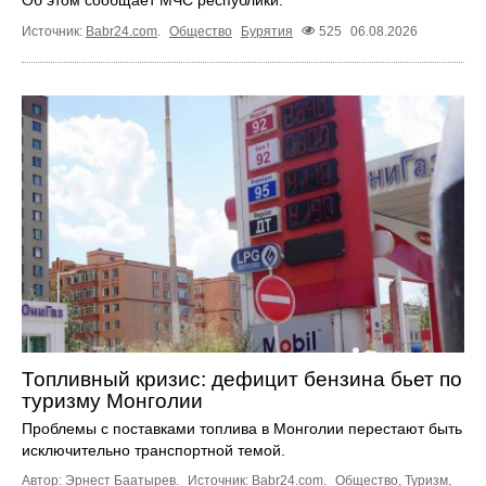
Источник:
Babr24.com
.
Общество
Бурятия
525
06.08.2026
Топливный кризис: дефицит бензина бьет по
туризму Монголии
Проблемы с поставками топлива в Монголии перестают быть
исключительно транспортной темой.
Автор: Эрнест Баатырев.
Источник:
Babr24.com
.
Общество
,
Туризм
,