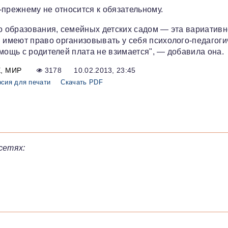
-прежнему не относится к обязательному.
 образования, семейных детских садом — эта вариативн
имеют право организовывать у себя психолого-педагоги
мощь с родителей плата не взимается", — добавила она.
Е
МИР
3178
10.02.2013, 23:45
сия для печати
Скачать PDF
сетях: