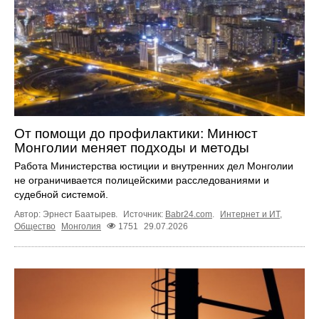
От помощи до профилактики: Минюст
Монголии меняет подходы и методы
Работа Министерства юстиции и внутренних дел Монголии
не ограничивается полицейскими расследованиями и
судебной системой.
Автор: Эрнест Баатырев.
Источник:
Babr24.com
.
Интернет и ИТ
,
Общество
Монголия
1751
29.07.2026