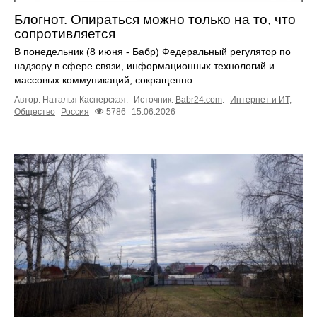
Блогнот. Опираться можно только на то, что
сопротивляется
В понедельник (8 июня - Бабр) Федеральный регулятор по
надзору в сфере связи, информационных технологий и
массовых коммуникаций, сокращенно ...
Автор: Наталья Касперская.
Источник:
Babr24.com
.
Интернет и ИТ
,
Общество
Россия
5786
15.06.2026