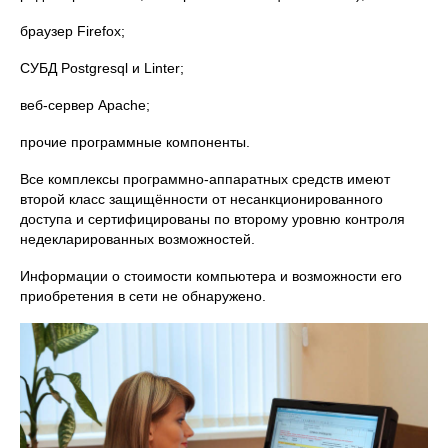
браузер Firefox;
СУБД Postgresql и Linter;
веб-сервер Apache;
прочие программные компоненты.
Все комплексы программно-аппаратных средств имеют
второй класс защищённости от несанкционированного
доступа и сертифицированы по второму уровню контроля
недекларированных возможностей.
Информации о стоимости компьютера и возможности его
приобретения в сети не обнаружено.