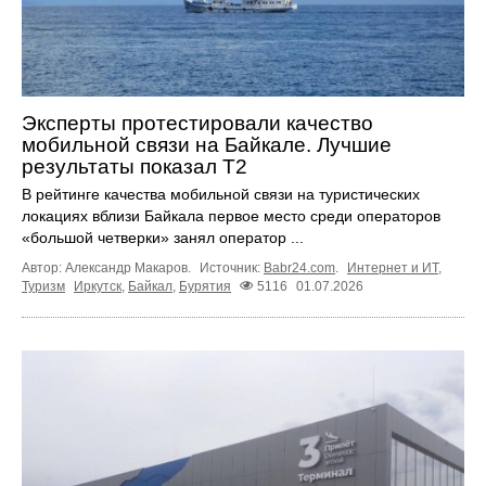
Эксперты протестировали качество
мобильной связи на Байкале. Лучшие
результаты показал Т2
В рейтинге качества мобильной связи на туристических
локациях вблизи Байкала первое место среди операторов
«большой четверки» занял оператор ...
Автор: Александр Макаров.
Источник:
Babr24.com
.
Интернет и ИТ
,
Туризм
Иркутск
,
Байкал
,
Бурятия
5116
01.07.2026