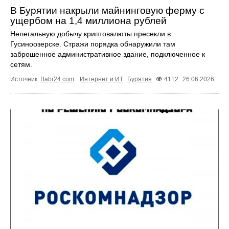
В Бурятии накрыли майнинговую ферму с
ущербом на 1,4 миллиона рублей
Нелегальную добычу криптовалюты пресекли в
Гусиноозерске. Стражи порядка обнаружили там
заброшенное административное здание, подключенное к
сетям.
Источник:
Babr24.com
.
Интернет и ИТ
Бурятия
4112
26.06.2026