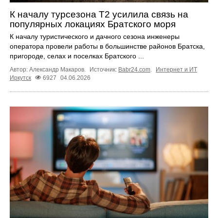
К началу турсезона Т2 усилила связь на
популярных локациях Братского моря
К началу туристического и дачного сезона инженеры
оператора провели работы в большинстве районов Братска,
пригороде, селах и поселках Братского ...
Автор: Александр Макаров.
Источник:
Babr24.com
.
Интернет и ИТ
Иркутск
6927
04.06.2026