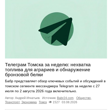
Телеграм Томска за неделю: нехватка
топлива для аграриев и обнаружение
бронзовой белки
Бабр представляет обзор ключевых событий и обсуждений в
томском сегменте мессенджера Telegram за неделю с 27
июля по 2 августа 2026 года включительно.
Автор: Андрей Игнатьев.
Источник:
Babr24.com
.
Общество
,
Транспорт
,
Экономика
Томск
1527
03.08.2026