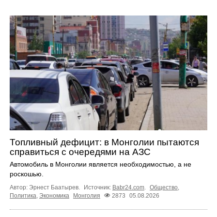
Топливный дефицит: в Монголии пытаются
справиться с очередями на АЗС
Автомобиль в Монголии является необходимостью, а не
роскошью.
Автор: Эрнест Баатырев.
Источник:
Babr24.com
.
Общество
,
Политика
,
Экономика
Монголия
2873
05.08.2026