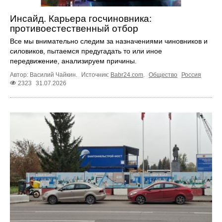
Инсайд. Карьера госчиновника:
противоестественный отбор
Все мы внимательно следим за назначениями чиновников и
силовиков, пытаемся предугадать то или иное
передвижение, анализируем причины.
Автор: Василий Чайкин.
Источник:
Babr24.com
.
Общество
Россия
2323
31.07.2026