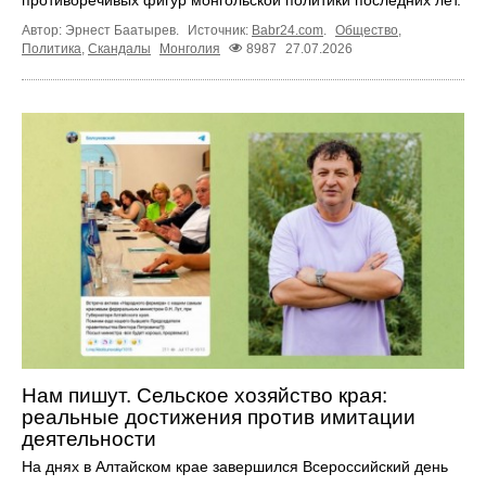
Автор: Эрнест Баатырев.
Источник:
Babr24.com
.
Общество
,
Политика
,
Скандалы
Монголия
8987
27.07.2026
Нам пишут. Сельское хозяйство края:
реальные достижения против имитации
деятельности
На днях в Алтайском крае завершился Всероссийский день