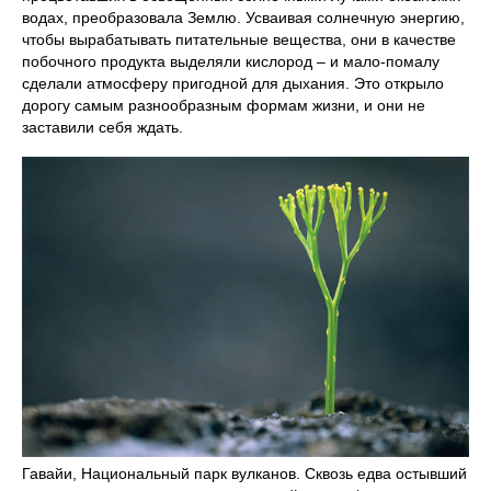
водах, преобразовала Землю. Усваивая солнечную энергию,
чтобы вырабатывать питательные вещества, они в качестве
побочного продукта выделяли кислород – и мало-помалу
сделали атмосферу пригодной для дыхания. Это открыло
дорогу самым разнообразным формам жизни, и они не
заставили себя ждать.
Гавайи, Национальный парк вулканов. Сквозь едва остывший