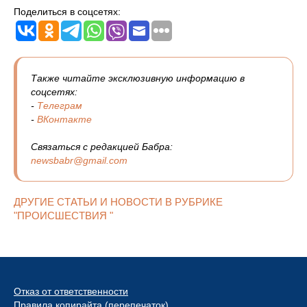
Поделиться в соцсетях:
Также читайте эксклюзивную информацию в
соцсетях:
-
Телеграм
-
ВКонтакте
Связаться с редакцией Бабра:
newsbabr@gmail.com
ДРУГИЕ СТАТЬИ И НОВОСТИ В РУБРИКЕ
"ПРОИСШЕСТВИЯ "
Отказ от ответственности
Правила копирайта (перепечаток)