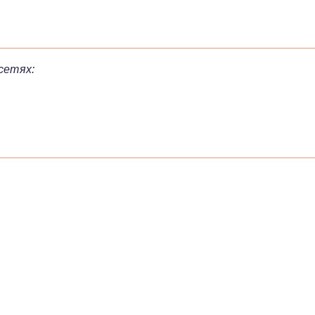
сетях: