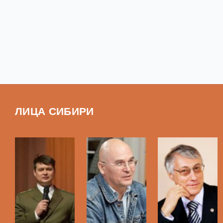
ЛИЦА СИБИРИ