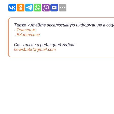
Также читайте эксклюзивную информацию в соц
-
Телеграм
-
ВКонтакте
Связаться с редакцией Бабра:
newsbabr@gmail.com