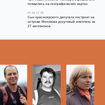
появились на географических картах
07.08 17:39
Сын красноярского депутата построит на
острове Молокова досуговый комплекс за
27 миллионов