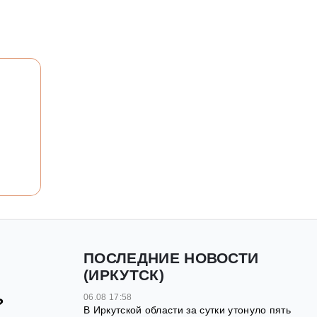
ПОСЛЕДНИЕ НОВОСТИ
(ИРКУТСК)
06.08 17:58
?
В Иркутской области за сутки утонуло пять