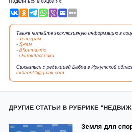
Поделиться в соцсетях:
Также читайте эксклюзивную информацию в соц
-
Телеграм
-
Джем
-
ВКонтакте
-
Одноклассники
Связаться с редакцией Бабра в Иркутской облас
irkbabr24@gmail.com
ДРУГИЕ СТАТЬИ В РУБРИКЕ "НЕДВИЖ
Земля для спор