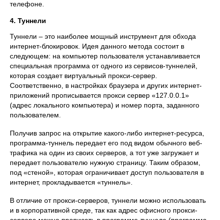
телефоне.
4. Туннели
Туннели – это наиболее мощный инструмент для обхода
интернет-блокировок. Идея данного метода состоит в
следующем: на компьютер пользователя устанавливается
специальная программа от одного из сервисов-туннелей,
которая создает виртуальный прокси-сервер.
Соответственно, в настройках браузера и других интернет-
приложений прописывается прокси сервер «127.0.0.1»
(адрес локального компьютера) и номер порта, заданного
пользователем.
Получив запрос на открытие какого-либо интернет-ресурса,
программа-туннель передает его под видом обычного веб-
трафика на один из своих серверов, а тот уже загружает и
передает пользователю нужную страницу. Таким образом,
под «стеной», которая ограничивает доступ пользователя в
интернет, прокладывается «туннель».
В отличие от прокси-серверов, туннели можно использовать
и в корпоративной среде, так как адрес офисного прокси-