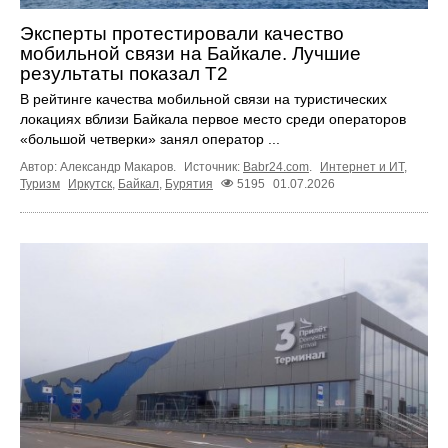
Эксперты протестировали качество
мобильной связи на Байкале. Лучшие
результаты показал Т2
В рейтинге качества мобильной связи на туристических
локациях вблизи Байкала первое место среди операторов
«большой четверки» занял оператор ...
Автор: Александр Макаров.
Источник:
Babr24.com
.
Интернет и ИТ
,
Туризм
Иркутск
,
Байкал
,
Бурятия
5195
01.07.2026