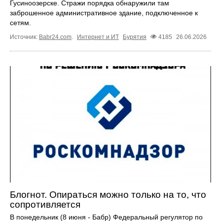
Гусиноозерске. Стражи порядка обнаружили там
заброшенное административное здание, подключенное к
сетям.
Источник:
Babr24.com
.
Интернет и ИТ
Бурятия
4185
26.06.2026
Блогнот. Опираться можно только на то, что
сопротивляется
В понедельник (8 июня - Бабр) Федеральный регулятор по