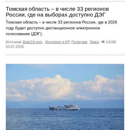
Томская область – в числе 33 регионов
России, где на выборах доступно ДЭГ
Томская область – в числе 33 регионов России, где в 2026
году будет доступно дистанционное электронное
голосование (ДЭГ).
Источник:
Babr24.com
.
Интернет и ИТ
,
Политика
Томск
14198
03.07.2026