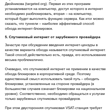
Двойникова (targeted.org). Первая из этих программ
устанавливается на компьютер, доступ которого в интернет
необходимо разблокировать, вторая – на компьютер,
который будет выполнять функцию сервера. Как итог можно
сказать, что туннели – наиболее эффективный способ
обхода интернет-блокировок.
5. Спутниковый интернет от зарубежного провайдера
Зачастую при обсуждении введения интернет-цензуры в
качестве варианта обхода называется спутниковый интернет.
Такой способ действительно есть, правда, его использование
весьма проблематично.
Очевидно, что спутниковой интернет не применим в качестве
обхода блокировок в корпоративной среде. Поэтому
единственный смысл использовать такой путь – обходить
блокировки, установленные на стороне провайдера (в
большинстве случаев означает блокировки на национальном
уровне). Соответственно, необходимо обращаться к услугам
только зарубежных спутниковых провайдеров.
При этом двусторонняя спутниковая VSAT-станция требует