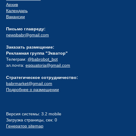
Архив
Календарь
Вакансии
Письмо главреду:
newsbabr@gmail.com
Заказать размещение:
Рекламная группа "Экватор"
Телеграм:
@babrobot_bot
эл.почта:
eqquatoria@gmail.com
Стратегическое сотрудничество:
babrmarket@gmail.com
Подробнее о размещении
Версия системы: 3.2 mobile
Загрузка страницы, сек: 0
Генератор sitemap