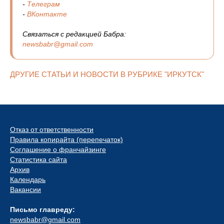
-
Телеграм
-
ВКонтакте
Связаться с редакцией Бабра:
newsbabr@gmail.com
ДРУГИЕ СТАТЬИ И НОВОСТИ В РУБРИКЕ "ИРКУТСК"
Отказ от ответственности
Правила копирайта (перепечаток)
Соглашение о франчайзинге
Статистика сайта
Архив
Календарь
Вакансии
Письмо главреду:
newsbabr@gmail.com