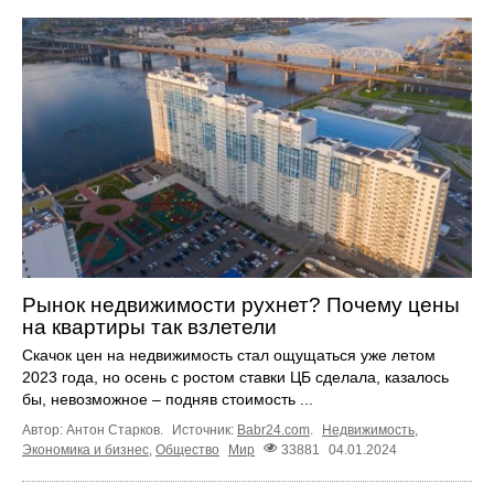
Рынок недвижимости рухнет? Почему цены
на квартиры так взлетели
Скачок цен на недвижимость стал ощущаться уже летом
2023 года, но осень с ростом ставки ЦБ сделала, казалось
бы, невозможное – подняв стоимость ...
Автор: Антон Старков.
Источник:
Babr24.com
.
Недвижимость
,
Экономика и бизнес
,
Общество
Мир
33881
04.01.2024