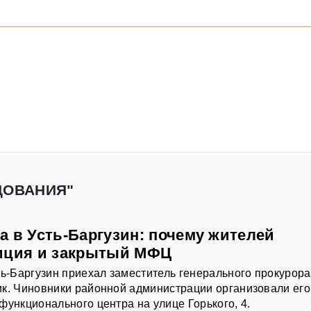
ДОВАНИЯ"
а в Усть-Баргузин: почему жителей
иция и закрытый МФЦ
ть-Баргузин приехал заместитель генерального прокурора
к. Чиновники районной администрации организовали его
функционального центра на улице Горького, 4.