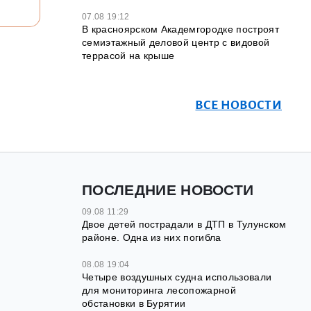
07.08 19:12
В красноярском Академгородке построят
семиэтажный деловой центр с видовой
террасой на крыше
ВСЕ НОВОСТИ
ПОСЛЕДНИЕ НОВОСТИ
09.08 11:29
Двое детей пострадали в ДТП в Тулунском
районе. Одна из них погибла
08.08 19:04
Четыре воздушных судна использовали
для мониторинга лесопожарной
обстановки в Бурятии