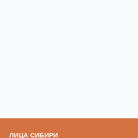
ЛИЦА СИБИРИ