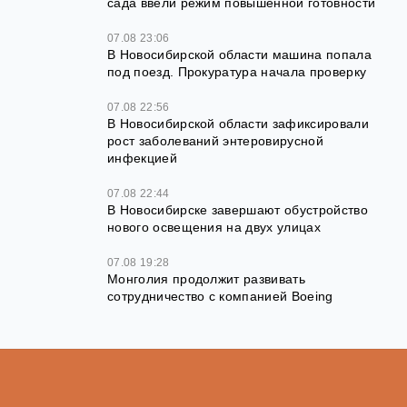
сада ввели режим повышенной готовности
07.08 23:06
В Новосибирской области машина попала
под поезд. Прокуратура начала проверку
07.08 22:56
В Новосибирской области зафиксировали
рост заболеваний энтеровирусной
инфекцией
07.08 22:44
В Новосибирске завершают обустройство
нового освещения на двух улицах
07.08 19:28
Монголия продолжит развивать
сотрудничество с компанией Boeing