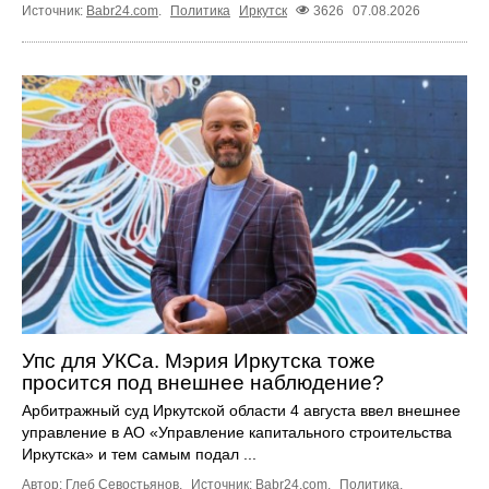
Источник:
Babr24.com
.
Политика
Иркутск
3626
07.08.2026
Упс для УКСа. Мэрия Иркутска тоже
просится под внешнее наблюдение?
Арбитражный суд Иркутской области 4 августа ввел внешнее
управление в АО «Управление капитального строительства
Иркутска» и тем самым подал ...
Автор: Глеб Севостьянов.
Источник:
Babr24.com
.
Политика
,