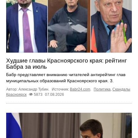
Худшие главы Красноярского края: рейтинг
Бабра за июль
Бабр представляет вниманию читателей антирейтинг глав
муниципальных образований Красноярского края. 3.
Автор: Александр Тубин.
Источник:
Babr24.com
.
Политика
,
Скандалы
Красноярск
5873
07.08.2026