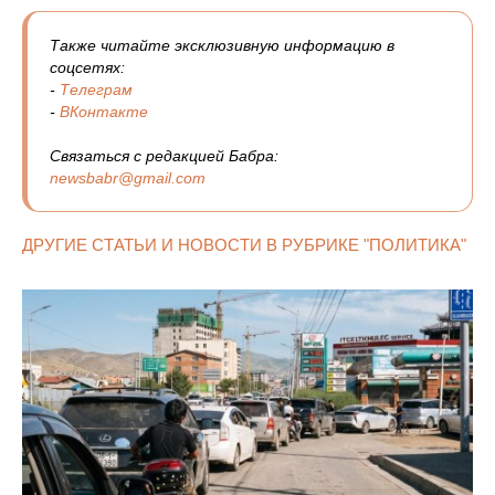
Также читайте эксклюзивную информацию в
соцсетях:
-
Телеграм
-
ВКонтакте
Связаться с редакцией Бабра:
newsbabr@gmail.com
ДРУГИЕ СТАТЬИ И НОВОСТИ В РУБРИКЕ "ПОЛИТИКА"