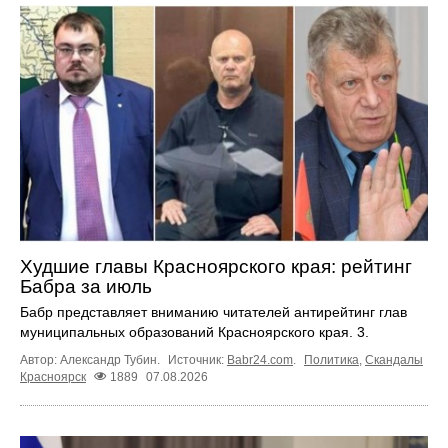
Худшие главы Красноярского края: рейтинг
Бабра за июль
Бабр представляет вниманию читателей антирейтинг глав
муниципальных образований Красноярского края. 3.
Автор: Александр Тубин.
Источник:
Babr24.com
.
Политика
,
Скандалы
Красноярск
1889
07.08.2026