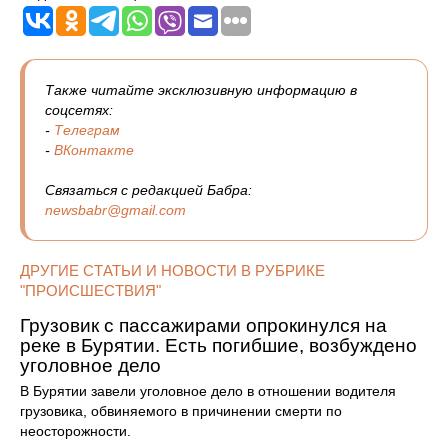
Также читайте эксклюзивную информацию в
соцсетях:
-
Телеграм
-
ВКонтакте
Связаться с редакцией Бабра:
newsbabr@gmail.com
ДРУГИЕ СТАТЬИ И НОВОСТИ В РУБРИКЕ
"ПРОИСШЕСТВИЯ"
Грузовик с пассажирами опрокинулся на
реке в Бурятии. Есть погибшие, возбуждено
уголовное дело
В Бурятии завели уголовное дело в отношении водителя
грузовика, обвиняемого в причинении смерти по
неосторожности.