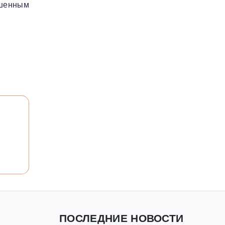
ышенным
ПОСЛЕДНИЕ НОВОСТИ