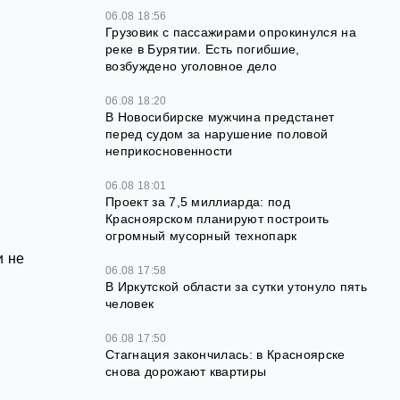
06.08 18:56
Грузовик с пассажирами опрокинулся на
реке в Бурятии. Есть погибшие,
возбуждено уголовное дело
06.08 18:20
В Новосибирске мужчина предстанет
перед судом за нарушение половой
неприкосновенности
06.08 18:01
Проект за 7,5 миллиарда: под
Красноярском планируют построить
огромный мусорный технопарк
и не
06.08 17:58
В Иркутской области за сутки утонуло пять
человек
06.08 17:50
Стагнация закончилась: в Красноярске
снова дорожают квартиры