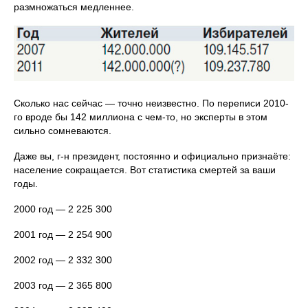
размножаться медленнее.
Сколько нас сейчас — точно неизвестно. По переписи 2010-
го вроде бы 142 миллиона с чем-то, но эксперты в этом
сильно сомневаются.
Даже вы, г-н президент, постоянно и официально признаёте:
население сокращается. Вот статистика смертей за ваши
годы.
2000 год — 2 225 300
2001 год — 2 254 900
2002 год — 2 332 300
2003 год — 2 365 800