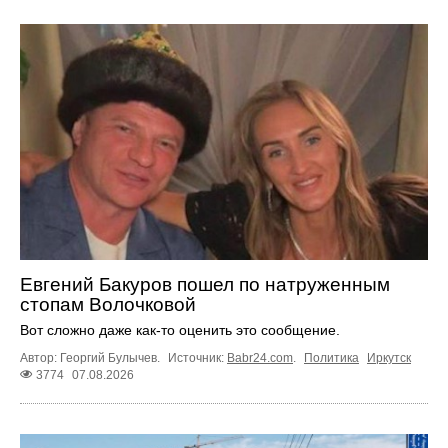
Евгений Бакуров пошел по натруженным
стопам Волочковой
Вот сложно даже как-то оценить это сообщение.
Автор: Георгий Булычев.
Источник:
Babr24.com
.
Политика
Иркутск
3774
07.08.2026