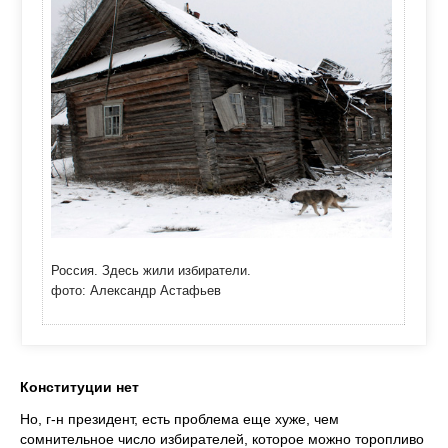
Россия. Здесь жили избиратели.
фото: Александр Астафьев
Конституции нет
Но, г-н президент, есть проблема еще хуже, чем
сомнительное число избирателей, которое можно торопливо