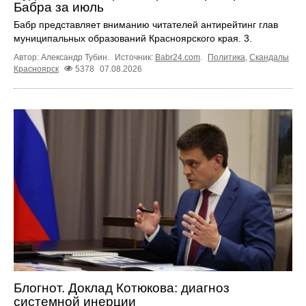
Бабра за июль
Бабр представляет вниманию читателей антирейтинг глав
муниципальных образований Красноярского края. 3.
Автор: Александр Тубин.
Источник:
Babr24.com
.
Политика
,
Скандалы
Красноярск
5378
07.08.2026
Блогнот. Доклад Котюкова: диагноз
системной инерции