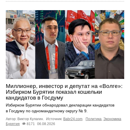
Миллионер, инвестор и депутат на «Волге»:
Избирком Бурятии показал кошельки
кандидатов в Госдуму
Избирком Бурятии обнародовал декларации кандидатов
в Госдуму по одномандатному округу № 9.
Автор: Виктор Кулагин.
Источник:
Babr24.com
.
Политика
,
Экономика
Бурятия
8171
06.08.2026