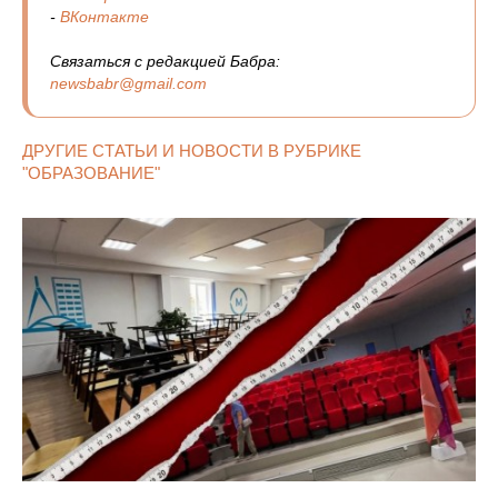
-
ВКонтакте
Связаться с редакцией Бабра:
newsbabr@gmail.com
ДРУГИЕ СТАТЬИ И НОВОСТИ В РУБРИКЕ
"ОБРАЗОВАНИЕ"