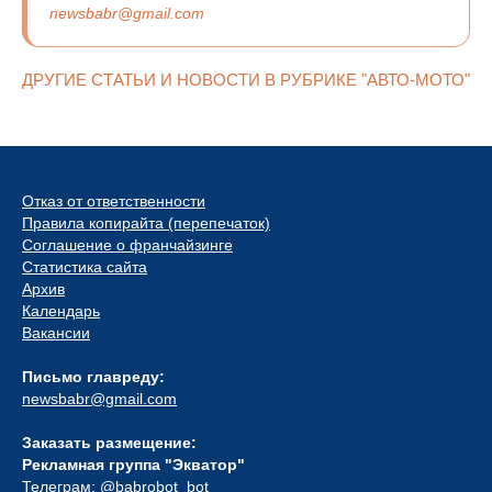
newsbabr@gmail.com
ДРУГИЕ СТАТЬИ И НОВОСТИ В РУБРИКЕ "АВТО-МОТО"
Отказ от ответственности
Правила копирайта (перепечаток)
Соглашение о франчайзинге
Статистика сайта
Архив
Календарь
Вакансии
Письмо главреду:
newsbabr@gmail.com
Заказать размещение:
Рекламная группа "Экватор"
Телеграм:
@babrobot_bot