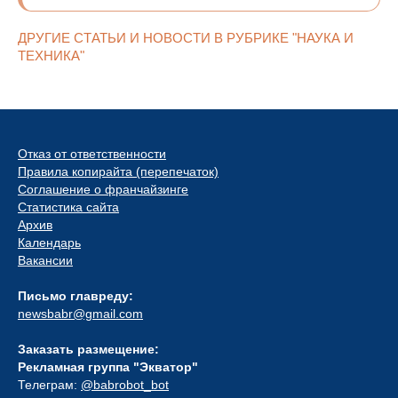
ДРУГИЕ СТАТЬИ И НОВОСТИ В РУБРИКЕ "НАУКА И
ТЕХНИКА"
Отказ от ответственности
Правила копирайта (перепечаток)
Соглашение о франчайзинге
Статистика сайта
Архив
Календарь
Вакансии
Письмо главреду:
newsbabr@gmail.com
Заказать размещение:
Рекламная группа "Экватор"
Телеграм:
@babrobot_bot